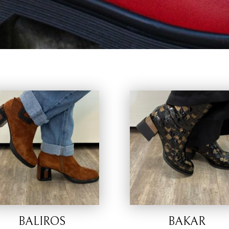
BALIROS
BAKAR