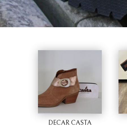
DECAR CASTA