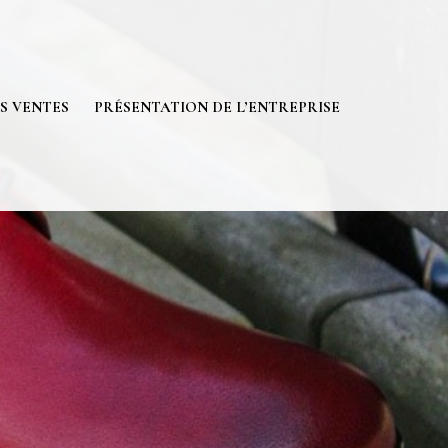
S VENTES
PRÉSENTATION DE L’ENTREPRISE