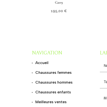
G209
195,00
€
NAVIGATION
LA
Accueil
Chaussures femmes
Chaussures hommes
Chaussures enfants
Meilleures ventes