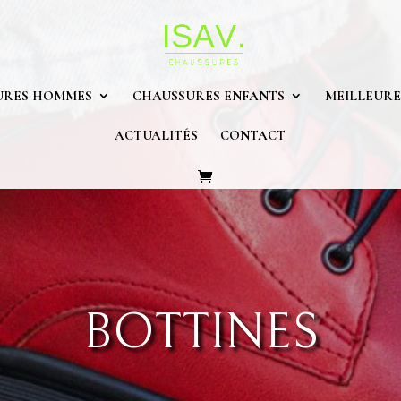
URES HOMMES
CHAUSSURES ENFANTS
MEILLEURE
ACTUALITÉS
CONTACT
BOTTINES