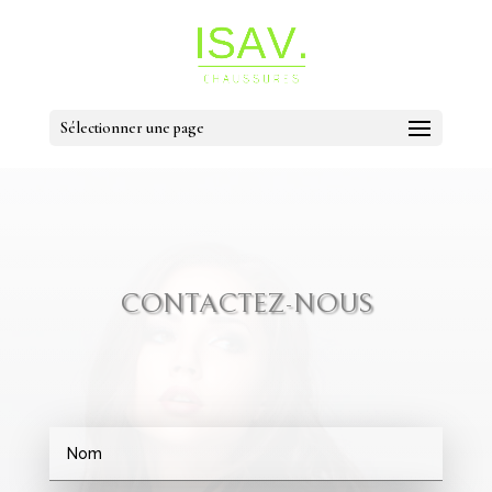
Sélectionner une page
CONTACTEZ-NOUS