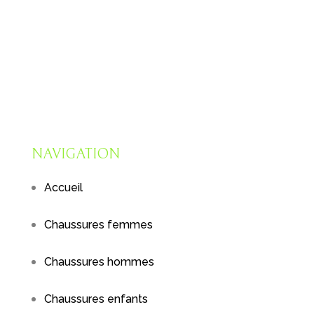
NAVIGATION
Accueil
Chaussures femmes
Chaussures hommes
Chaussures enfants