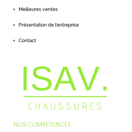
Meilleures ventes
Présentation de l’entreprise
Contact
NOS COMPÉTENCES