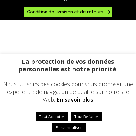
Condition de livraison et de retours
La protection de vos données
personnelles est notre priorité.
Nous utilisons des cookies pour vous proposer une
expérience de navigation de qualité sur notre site
Web.
En savoir plus
Tout Accepter
Tout Refuser
Personnaliser