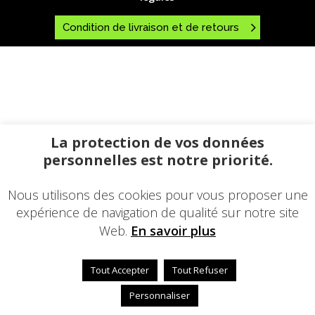
Condition de livraison et de retours
La protection de vos données
personnelles est notre priorité.
Nous utilisons des cookies pour vous proposer une
expérience de navigation de qualité sur notre site
Web.
En savoir plus
Tout Accepter
Tout Refuser
Personnaliser