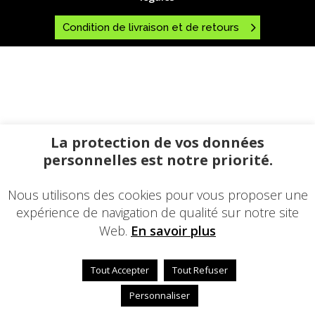
Condition de livraison et de retours
La protection de vos données
personnelles est notre priorité.
Nous utilisons des cookies pour vous proposer une
expérience de navigation de qualité sur notre site
Web.
En savoir plus
Tout Accepter
Tout Refuser
Personnaliser